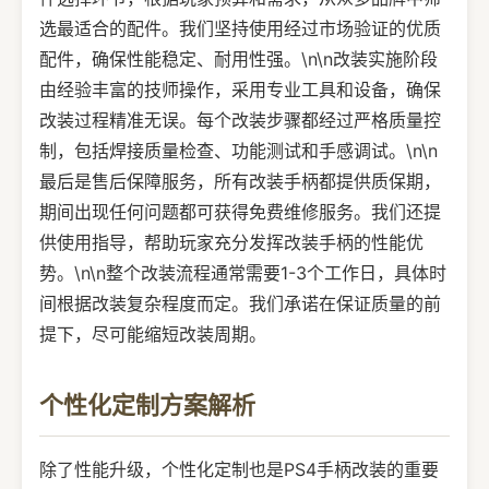
选最适合的配件。我们坚持使用经过市场验证的优质
配件，确保性能稳定、耐用性强。\n\n改装实施阶段
由经验丰富的技师操作，采用专业工具和设备，确保
改装过程精准无误。每个改装步骤都经过严格质量控
制，包括焊接质量检查、功能测试和手感调试。\n\n
最后是售后保障服务，所有改装手柄都提供质保期，
期间出现任何问题都可获得免费维修服务。我们还提
供使用指导，帮助玩家充分发挥改装手柄的性能优
势。\n\n整个改装流程通常需要1-3个工作日，具体时
间根据改装复杂程度而定。我们承诺在保证质量的前
提下，尽可能缩短改装周期。
个性化定制方案解析
除了性能升级，个性化定制也是PS4手柄改装的重要