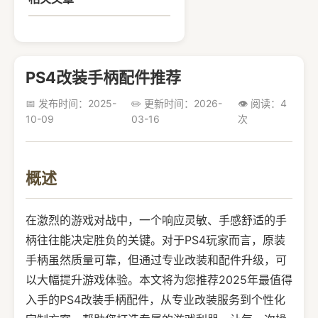
PS4改装手柄配件推荐
📅 发布时间：2025-
✏️ 更新时间：2026-
👁️ 阅读：4
10-09
03-16
次
概述
在激烈的游戏对战中，一个响应灵敏、手感舒适的手
柄往往能决定胜负的关键。对于PS4玩家而言，原装
手柄虽然质量可靠，但通过专业改装和配件升级，可
以大幅提升游戏体验。本文将为您推荐2025年最值得
入手的PS4改装手柄配件，从专业改装服务到个性化