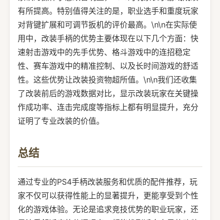
有所提高。特别值得关注的是，职业选手和重度玩家
对背键扩展和可调节扳机的评价最高。\n\n在实际使
用中，改装手柄的优势主要体现在以下几个方面：快
速射击游戏中的先手优势、格斗游戏中的连招稳定
性、赛车游戏中的精准控制、以及长时间游戏的舒适
性。这些优势让改装投资物超所值。\n\n我们还收集
了改装前后的游戏数据对比，显示改装玩家在关键操
作成功率、连击完成度等指标上都有明显提升，充分
证明了专业改装的价值。
总结
通过专业的PS4手柄改装服务和优质的配件推荐，玩
家不仅可以获得性能上的显著提升，更能享受到个性
化的游戏体验。无论是追求竞技优势的职业玩家，还