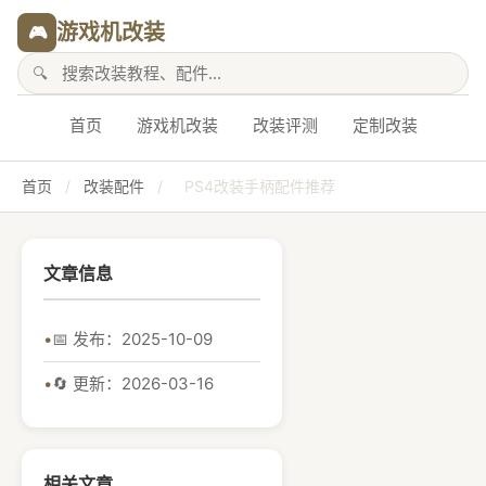
游戏机改装
🎮
首页
游戏机改装
改装评测
定制改装
首页
/
改装配件
/
PS4改装手柄配件推荐
文章信息
📅 发布：2025-10-09
🔄 更新：2026-03-16
相关文章