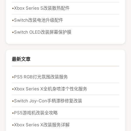
Xbox Series S改装散热配件
Switch改装电池升级配件
Switch OLED改装屏幕保护膜
最新文章
PS5 RGB灯光氛围改装服务
Xbox Series X全机身喷漆个性化服务
Switch Joy-Con手柄漂移修复改装
PS5游戏机改装全攻略
Xbox Series X改装服务详解