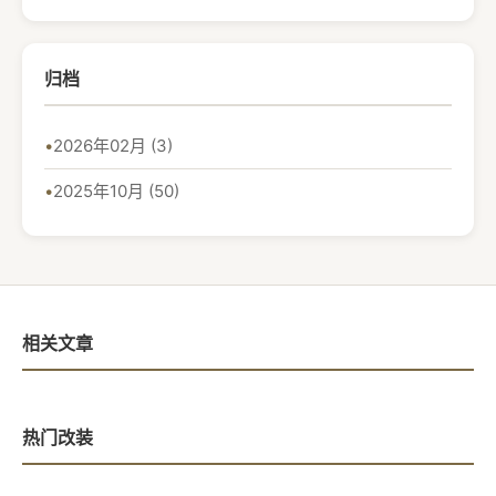
归档
2026年02月 (3)
2025年10月 (50)
相关文章
热门改装