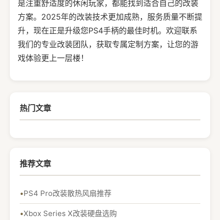
是注重舒适度的休闲玩家，都能找到适合自己的改装
方案。2025年的改装技术更加成熟，服务质量不断提
升，现在正是升级您PS4手柄的最佳时机。欢迎联系
我们的专业改装团队，获取专属定制方案，让您的游
戏体验更上一层楼！
热门文章
推荐文章
PS4 Pro改装散热风扇推荐
Xbox Series X改装硬盘选购