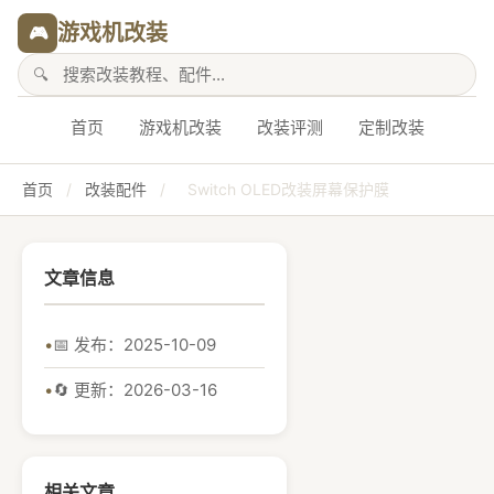
游戏机改装
🎮
首页
游戏机改装
改装评测
定制改装
首页
/
改装配件
/
Switch OLED改装屏幕保护膜
文章信息
📅 发布：2025-10-09
🔄 更新：2026-03-16
相关文章