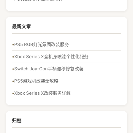
最新文章
PS5 RGB灯光氛围改装服务
Xbox Series X全机身喷漆个性化服务
Switch Joy-Con手柄漂移修复改装
PS5游戏机改装全攻略
Xbox Series X改装服务详解
归档