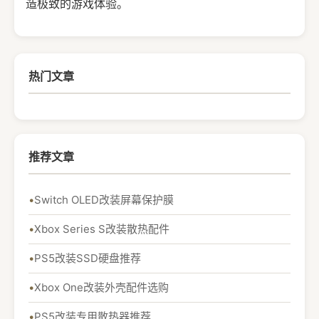
造极致的游戏体验。
热门文章
推荐文章
Switch OLED改装屏幕保护膜
Xbox Series S改装散热配件
PS5改装SSD硬盘推荐
Xbox One改装外壳配件选购
PS5改装专用散热器推荐