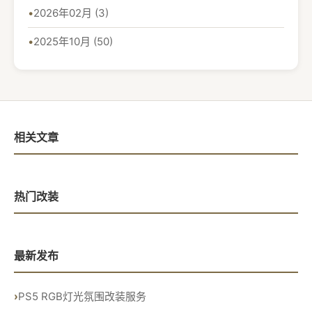
2026年02月 (3)
2025年10月 (50)
相关文章
热门改装
最新发布
PS5 RGB灯光氛围改装服务