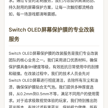
求。通过专业的定制服务，我们为您提供高清防刮、
持久耐用的屏幕保护方案，让每一次触控都流畅自
如，每一场游戏都清晰震撼。
Switch OLED屏幕保护膜的专业改装
服务
Switch OLED屏幕保护膜的改装服务是我们专业改装
团队的核心业务之一。我们采用进口优质材料，确保
保护膜具备9H硬度等级，有效抵抗日常使用中的刮擦
和碰撞。在改装过程中，我们的技术人员会先对
Switch OLED屏幕进行彻底清洁，去除所有灰尘和油
渍，确保保护膜贴合无气泡。我们提供多种厚度选
择，从0.2mm到0.5mm不等，满足不同用户的使用需
求。对于追求极致视觉体验的玩家，我们特别推出防
蓝光版本，有效过滤有害蓝光，保护视力健康。所有