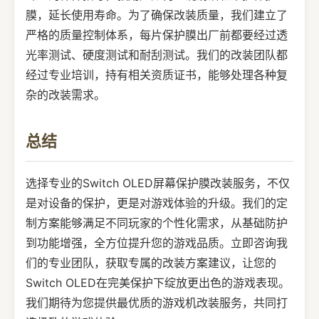
膜，延长使用寿命。为了确保改装质量，我们建立了
严格的质量控制体系，每片保护膜出厂前都要经过透
光率测试、硬度测试和耐刮测试。我们的改装团队都
经过专业培训，持有相关资质证书，能够处理各种复
杂的改装需求。
总结
选择专业的Switch OLED屏幕保护膜改装服务，不仅
是对设备的保护，更是对游戏体验的升级。我们的定
制方案能够满足不同玩家的个性化需求，从基础防护
到功能增强，全方位提升您的游戏品质。立即咨询我
们的专业团队，获取专属的改装方案建议，让您的
Switch OLED在完美保护下绽放更出色的游戏表现。
我们期待为您提供最优质的游戏机改装服务，共同打