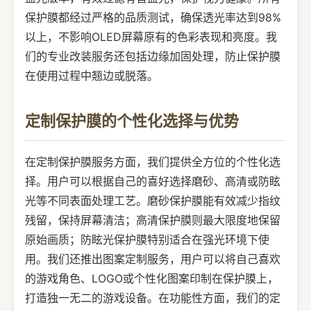
保护膜都经过严格的品质测试，确保透光率达到98%
以上，不影响OLED屏幕原有的色彩表现和亮度。我
们的专业改装服务还包括边缘加固处理，防止保护膜
在使用过程中翘边或脱落。
定制保护膜的个性化选择与优势
在定制保护膜服务方面，我们提供全方位的个性化选
择。用户可以根据自己的喜好选择磨砂、高清或防眩
光等不同表面处理工艺。磨砂保护膜能有效减少指纹
残留，保持屏幕清洁；高清保护膜则最大限度地保留
原始画质；防眩光保护膜特别适合在强光环境下使
用。我们还推出图案定制服务，用户可以将自己喜欢
的游戏角色、LOGO或个性化图案印制在保护膜上，
打造独一无二的游戏设备。在功能性方面，我们的定