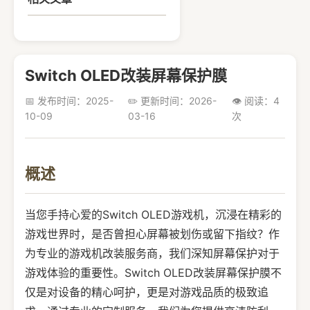
Switch OLED改装屏幕保护膜
📅 发布时间：2025-
✏️ 更新时间：2026-
👁️ 阅读：4
10-09
03-16
次
概述
当您手持心爱的Switch OLED游戏机，沉浸在精彩的
游戏世界时，是否曾担心屏幕被划伤或留下指纹？作
为专业的游戏机改装服务商，我们深知屏幕保护对于
游戏体验的重要性。Switch OLED改装屏幕保护膜不
仅是对设备的精心呵护，更是对游戏品质的极致追